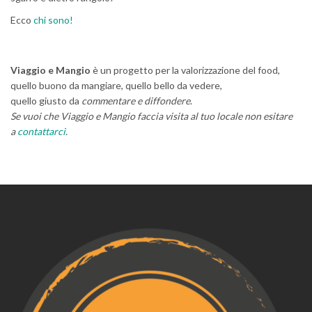
Ecco
chi sono!
Viaggio e Mangio
è un progetto per la valorizzazione del food,
quello buono da mangiare, quello bello da vedere,
quello giusto da
commentare e diffondere
.
Se vuoi che Viaggio e Mangio faccia visita al tuo locale non esitare
a
contattarci
.