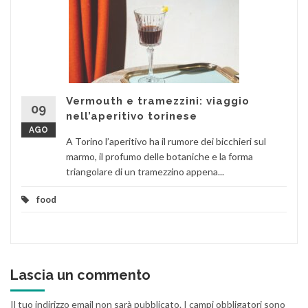
Vermouth e tramezzini: viaggio
09
nell’aperitivo torinese
AGO
A Torino l’aperitivo ha il rumore dei bicchieri sul
marmo, il profumo delle botaniche e la forma
triangolare di un tramezzino appena...
food
Lascia un commento
Il tuo indirizzo email non sarà pubblicato.
I campi obbligatori sono