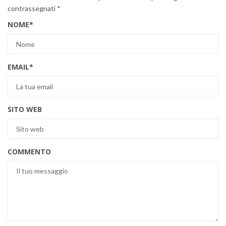
contrassegnati
*
NOME
*
EMAIL
*
SITO WEB
COMMENTO