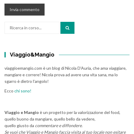
Cerca:
Viaggio&Mangio
viaggioemangio.com è un blog di Nicola D'Auria, che ama viaggiare,
mangiare e correre! Nicola prova ad avere una vita sana, ma lo
sgarro è dietro l'angolo!
Ecco
chi sono!
Viaggio e Mangio
è un progetto per la valorizzazione del food,
quello buono da mangiare, quello bello da vedere,
quello giusto da
commentare e diffondere
.
Se vuoi che Viaggio e Mangio faccia visita al tuo locale non esitare