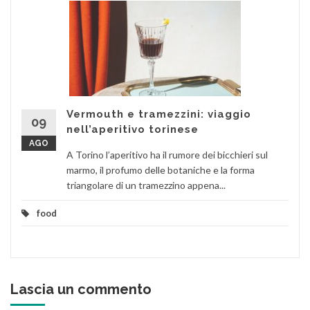
Vermouth e tramezzini: viaggio
09
nell’aperitivo torinese
AGO
A Torino l’aperitivo ha il rumore dei bicchieri sul
marmo, il profumo delle botaniche e la forma
triangolare di un tramezzino appena...
food
Lascia un commento