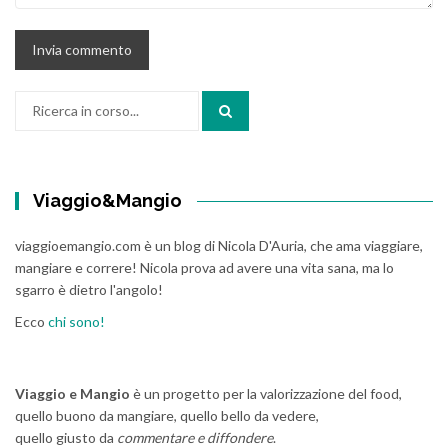
Cerca:
Viaggio&Mangio
viaggioemangio.com è un blog di Nicola D'Auria, che ama viaggiare,
mangiare e correre! Nicola prova ad avere una vita sana, ma lo
sgarro è dietro l'angolo!
Ecco
chi sono!
Viaggio e Mangio
è un progetto per la valorizzazione del food,
quello buono da mangiare, quello bello da vedere,
quello giusto da
commentare e diffondere
.