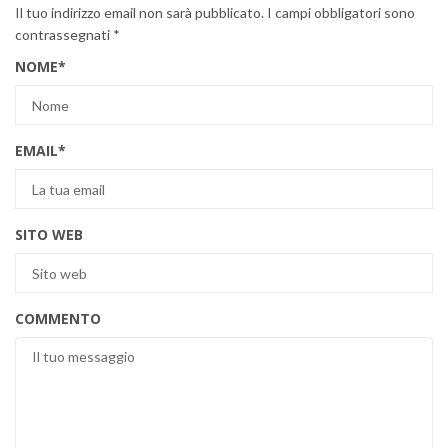
Il tuo indirizzo email non sarà pubblicato.
I campi obbligatori sono
contrassegnati
*
NOME
*
EMAIL
*
SITO WEB
COMMENTO