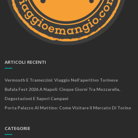
ARTICOLI RECENTI
Vermouth E Tramezzini: Viaggio Nell’aperitivo Torinese
Bufala Fest 2026 A Napoli: Cinque Giorni Tra Mozzarella,
Degustazioni E Sapori Campani
Porta Palazzo Al Mattino: Come Visitare Il Mercato Di Torino
CATEGORIE