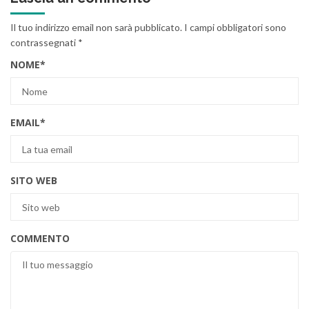
Il tuo indirizzo email non sarà pubblicato.
I campi obbligatori sono
contrassegnati
*
NOME
*
EMAIL
*
SITO WEB
COMMENTO