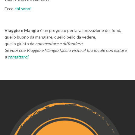
Ecco
chi sono!
Viaggio e Mangio
è un progetto per la valorizzazione del food,
quello buono da mangiare, quello bello da vedere,
quello giusto da
commentare e diffondere
.
Se vuoi che Viaggio e Mangio faccia visita al tuo locale non esitare
a
contattarci
.