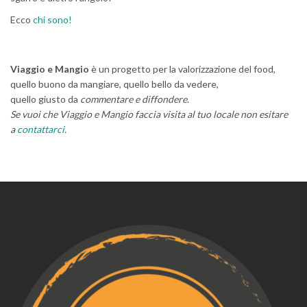
Ecco
chi sono!
Viaggio e Mangio
è un progetto per la valorizzazione del food,
quello buono da mangiare, quello bello da vedere,
quello giusto da
commentare e diffondere
.
Se vuoi che Viaggio e Mangio faccia visita al tuo locale non esitare
a
contattarci
.