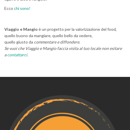
Ecco
chi sono!
Viaggio e Mangio
è un progetto per la valorizzazione del food,
quello buono da mangiare, quello bello da vedere,
quello giusto da
commentare e diffondere
.
Se vuoi che Viaggio e Mangio faccia visita al tuo locale non esitare
a
contattarci
.