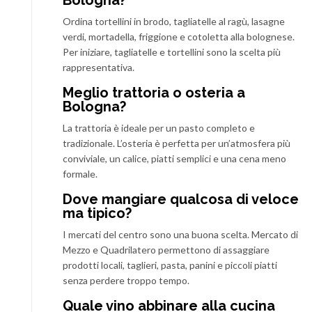
Bologna?
Ordina tortellini in brodo, tagliatelle al ragù, lasagne
verdi, mortadella, friggione e cotoletta alla bolognese.
Per iniziare, tagliatelle e tortellini sono la scelta più
rappresentativa.
Meglio trattoria o osteria a
Bologna?
La trattoria è ideale per un pasto completo e
tradizionale. L’osteria è perfetta per un’atmosfera più
conviviale, un calice, piatti semplici e una cena meno
formale.
Dove mangiare qualcosa di veloce
ma tipico?
I mercati del centro sono una buona scelta. Mercato di
Mezzo e Quadrilatero permettono di assaggiare
prodotti locali, taglieri, pasta, panini e piccoli piatti
senza perdere troppo tempo.
Quale vino abbinare alla cucina