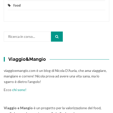
food
Cerca:
Viaggio&Mangio
viaggioemangio.com è un blog di Nicola D'Auria, che ama viaggiare,
mangiare e correre! Nicola prova ad avere una vita sana, ma lo
sgarro è dietro l'angolo!
Ecco
chi sono!
Viaggio e Mangio
è un progetto per la valorizzazione del food,