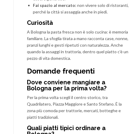
Fai spazio al mercato:
non vivere solo di ristoranti,
perché la città si assaggia anche in piedi.
Curiosità
A Bologna la pasta fresca non è solo cucina: è memoria
familiare. La sfoglia tirata a mano racconta case, nonne,
pranzi lunghi e gesti ripetuti con naturalezza. Anche
quando la assaggi in trattoria, dentro quel piatto c’è un
pezzo di vita domestica.
Domande frequenti
Dove conviene mangiare a
Bologna per la prima volta?
Per la prima volta scegli il centro storico, tra
Quadrilatero, Piazza Maggiore e Santo Stefano. È la
zona più comoda per trattorie, mercati, botteghe e
piatti tradizionali.
Quali piatti tipici ordinare a